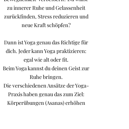
zu innerer Ruhe und Gelassenheit
zurückfinden, Stress reduzieren und
neue Kraft schöpfen?
Dann ist Yoga genau das Richtige für
dich. Jeder kann Yoga praktizieren:
egal wie alt oder fit.
Beim Yoga kannst du deinen Geist zur
Ruhe bringen.
Die verschiedenen Ansätze der Yoga-
Praxis haben genau das zum Ziel:
Körperübungen (Asanas) erhöhen
das Körperbewusstsein und halten
den Körper gesund.
Atemübungen (Pranayama) erhöhen