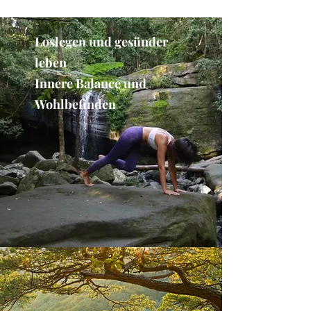
Loslegen und gesünder
leben
Innere Balance und
Wohlbefinden