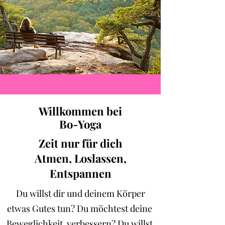
Willkommen bei
Bo-Yoga
Zeit nur für dich
Atmen, Loslassen,
Entspannen
Du willst dir und deinem Körper
etwas Gutes tun? Du möchtest deine
Beweglichkeit verbessern? Du willst