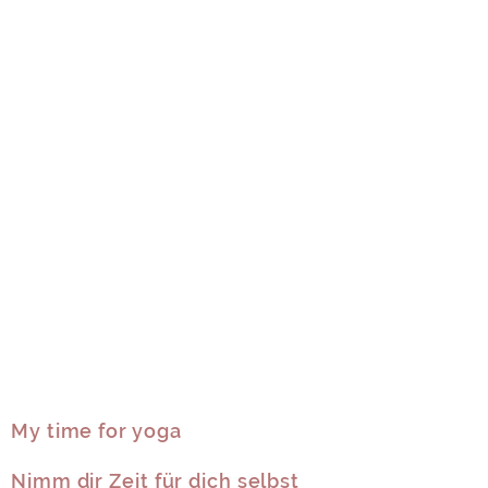
My time for yoga
Nimm dir Zeit für dich selbst