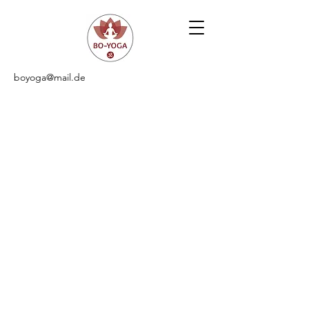
boyoga@mail.de