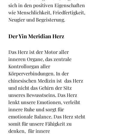
sich in den positiven Eigenschaften 
wie Menschlichkeit, Friedfertigkeit, 
Neugier und Begeisterung.
Der Yin Meridian Herz
Das Herz ist der Motor aller 
inneren Organe, das zentrale  
Kontrollorgan aller 
Körperverbindungen. In der 
chinesischen Medizin ist  das Herz 
und nicht das Gehirn der Sitz 
unseres Bewusstseins. Das Herz  
lenkt unsere Emotionen, verleiht 
innere Ruhe und sorgt für  
emotionale Balance. Das Herz steht 
somit für unsere Fähigkeit zu 
denken,  für innere 