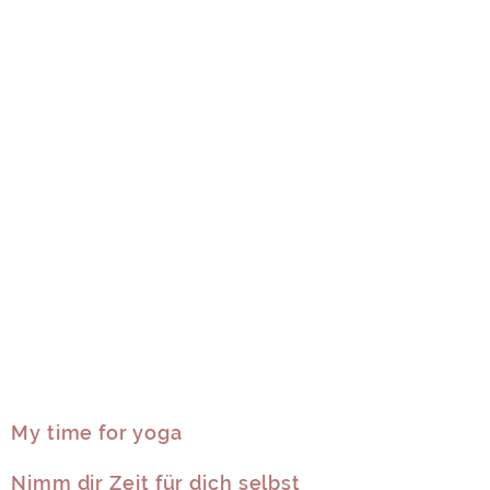
My time for yoga
Nimm dir Zeit für dich selbst