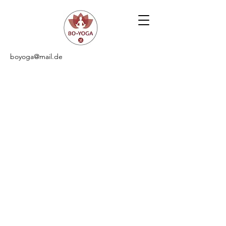
boyoga@mail.de