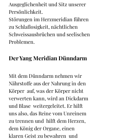
Ausgeglichenheit und Sitz unserer 
Persönlichkeit.
Störungen im Herzmeridian führen 
zu Schlaflosigkeit, nächtlichen 
Schweissausbrüchen und seelischen 
Problemen.
Der Yang Meridian Dünndarm
Mit dem Dünndarm nehmen wir 
Nährstoffe aus der Nahrung in den 
Körper  auf, was der Körper nicht 
verwerten kann, wird an Dickdarm 
und Blase  weitergeleitet. Er hilft 
uns also, das Reine vom Unreinem 
zu trennen und  hilft dem Herzen, 
dem König der Organe, einen 
klaren Geist zu bewahren  und 