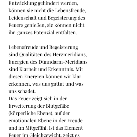
Entwicklung gehindert werden, 
können sie nicht die Lebensfreude,  
Leidenschaft und Begeisterung des 
Feuers genießen, sie können nicht 
ihr  ganzes Potenzial entfalten.
Lebensfreude und Begeisterung 
sind Qualitäten des Herzmeridians, 
Energien des Dünndarm-Meridians 
sind Klarheit und Erkenntnis. Mit 
diesen Energien können wir klar 
erkennen, was uns guttut und was 
uns schadet.
Das Feuer zeigt sich in der 
Erweiterung der Blutgefäße 
(körperliche Ebene), auf der 
emotionalen Ebene in der Freude 
und im Mitgefühl. Ist das Element 
Feuer im Gleichgewicht, zeigt es 